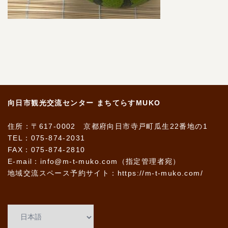
向日市観光交流センター まちてらすMUKO
住所：〒617-0002 京都府向日市寺戸町瓜生22番地の1
TEL：075-874-2031
FAX：075-874-2810
E-mail：info@m-t-muko.com（指定管理者宛）
地域交流スペース予約サイト：
https://m-t-muko.com/