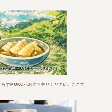
。
らすMUKOへお立ち寄りください。ここで