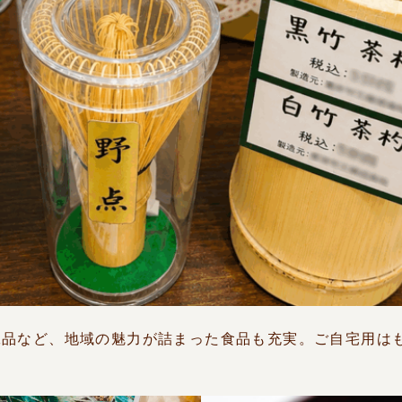
工品など、地域の魅力が詰まった食品も充実。ご自宅用は