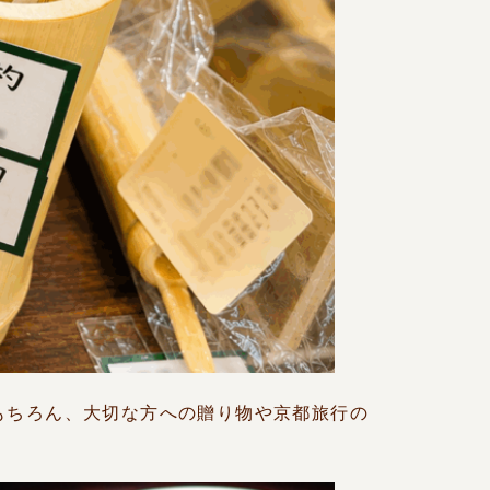
もちろん、大切な方への贈り物や京都旅行の