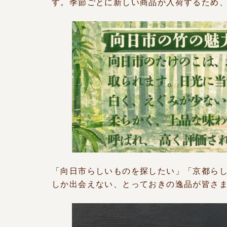
す。季節ごとに新しい商品が入荷するため
「向日市らしいものを探したい」「京都らし
しか出会えない、とっておきの逸品が皆さ