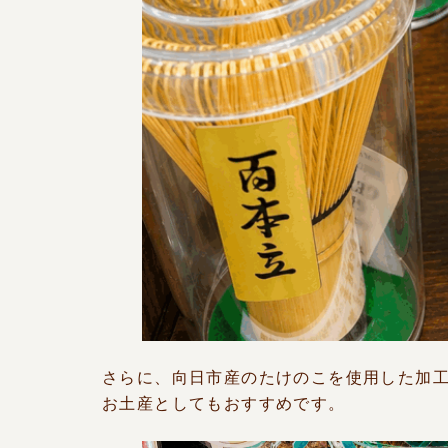
さらに、向日市産のたけのこを使用した加
お土産としてもおすすめです。