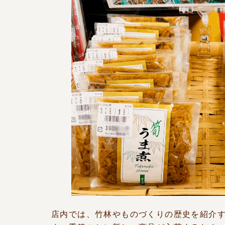
店内では、竹林やものづくりの歴史を紹介