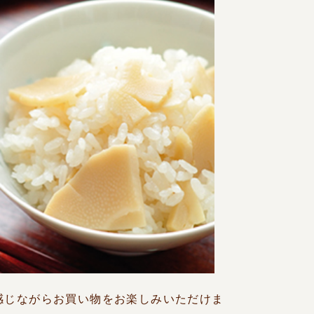
感じながらお買い物をお楽しみいただけま