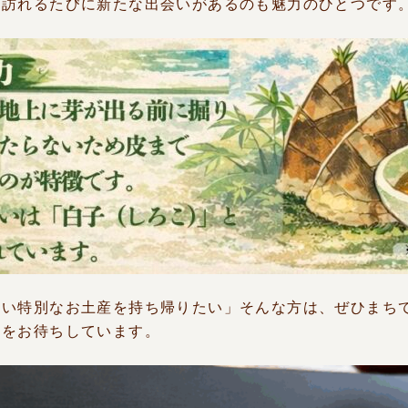
、訪れるたびに新たな出会いがあるのも魅力のひとつです
い特別なお土産を持ち帰りたい」そんな方は、ぜひまちて
まをお待ちしています。