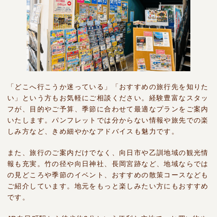
「どこへ行こうか迷っている」「おすすめの旅行先を知りた
い」という方もお気軽にご相談ください。経験豊富なスタッ
フが、目的やご予算、季節に合わせて最適なプランをご案内
いたします。パンフレットでは分からない情報や旅先での楽
しみ方など、きめ細やかなアドバイスも魅力です。
また、旅行のご案内だけでなく、向日市や乙訓地域の観光情
報も充実。竹の径や向日神社、長岡宮跡など、地域ならでは
の見どころや季節のイベント、おすすめの散策コースなども
ご紹介しています。地元をもっと楽しみたい方にもおすすめ
です。