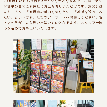
JR向日町駅から徒歩約3分という便利な立地で、お買い物や
お食事の合間にも気軽にお立ち寄りいただけます。旅の計画
はもちろん、「向日市の魅力を知りたい」「地域を巡ってみ
たい」という方も、ぜひツアーポートへお越しください。皆
さまの旅が、より思い出深いものとなるよう、スタッフ一同
心を込めてお手伝いいたします。