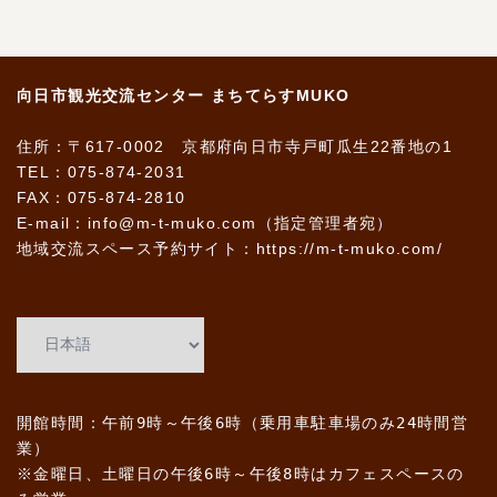
向日市観光交流センター まちてらすMUKO
住所：〒617-0002 京都府向日市寺戸町瓜生22番地の1
TEL：075-874-2031
FAX：075-874-2810
E-mail：info@m-t-muko.com（指定管理者宛）
地域交流スペース予約サイト：
https://m-t-muko.com/
開館時間：午前9時～午後6時（乗用車駐車場のみ24時間営
業）
※金曜日、土曜日の午後6時～午後8時はカフェスペースの