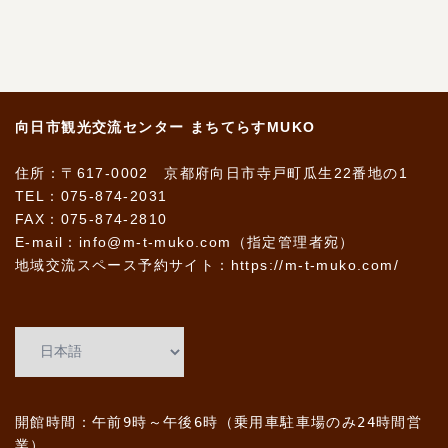
向日市観光交流センター まちてらすMUKO
住所：〒617-0002 京都府向日市寺戸町瓜生22番地の1
TEL：075-874-2031
FAX：075-874-2810
E-mail：info@m-t-muko.com（指定管理者宛）
地域交流スペース予約サイト：
https://m-t-muko.com/
開館時間：午前9時～午後6時（乗用車駐車場のみ24時間営
業）