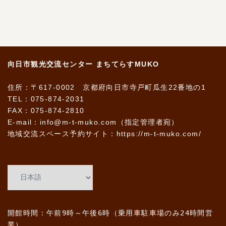
向日市観光交流センター まちてらすMUKO
住所：〒617-0002 京都府向日市寺戸町瓜生22番地の1
TEL：075-874-2031
FAX：075-874-2810
E-mail：info@m-t-muko.com（指定管理者宛）
地域交流スペース予約サイト：
https://m-t-muko.com/
開館時間：午前9時～午後6時（乗用車駐車場のみ24時間営
業）