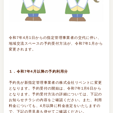
令和7年4月1日からの指定管理事業者の交代に伴い、
地域交流スペースの予約受付方法が、令和7年1月から
変更されます。
１．令和7年4月以降の予約利用分
予約先が新指定管理事業者の株式会社リベントに変更
となります。予約受付の開始は、令和7年1月6日から
となります。予約受付方法の詳細については、下記の
お知らせチラシの内容をご確認ください。また、利用
料金についても、4月以降に料金改定をいたしますの
で、下記の早見表も併せてご確認ください。