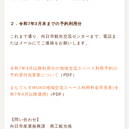
２．令和7年3月末までの予約利用分
これまで通り、向日市観光交流センターまで、電話ま
たはメールにてご連絡をお願いします。
令和7年4月以降利用分の地域交流スペース利用予約の
予約受付先変更について
（PDF）
まちてらすMUKO地域交流スペース利用料金早見表(令
和7年4月以降適用)
（PDF）
【問い合わせ】
向日市産業振興課 商工観光係