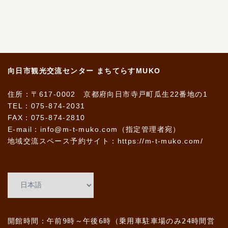
向日市観光交流センター まちてらすMUKO
住所：〒617-0002 京都府向日市寺戸町瓜生22番地の1
TEL：075-874-2031
FAX：075-874-2810
E-mail：info@m-t-muko.com（指定管理者宛）
地域交流スペース予約サイト：
https://m-t-muko.com/
開館時間：午前9時～午後6時（乗用車駐車場のみ24時間営