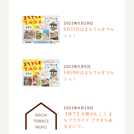
2022年5月28日
6月25日はまちてらすマル
シェ！
2022年5月5日
5月28日はまちてらすマル
シェ！
2022年4月29日
【終了】古都のむこう ま
ちブラガイド プチまちあ
るきにつ…