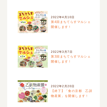
2022年4月10日
第4回まちてらすマルシェ
開催します！
2022年3月7日
第3回まちてらすマルシェ
開催します！
2022年2月20日
【終了】「食の京都 乙訓
物産展」を開催します！