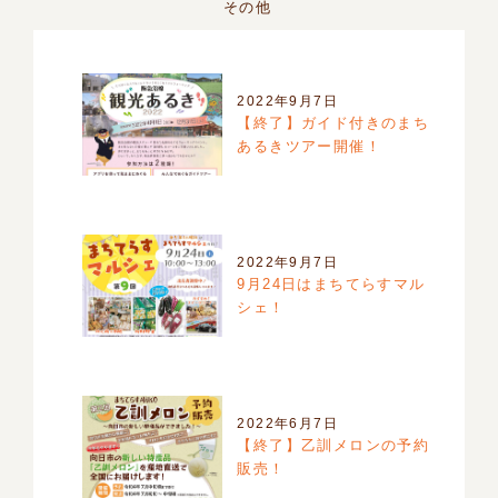
その他
2022年9月7日
【終了】ガイド付きのまち
あるきツアー開催！
2022年9月7日
9月24日はまちてらすマル
シェ！
2022年6月7日
【終了】乙訓メロンの予約
販売！