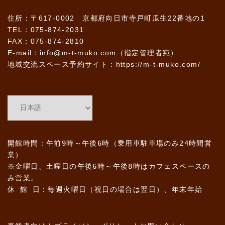
住所：〒617-0002 京都府向日市寺戸町瓜生22番地の1
TEL：075-874-2031
FAX：075-874-2810
E-mail：info@m-t-muko.com（指定管理者宛）
地域交流スペース予約サイト：
https://m-t-muko.com/
開館時間：午前9時～午後6時（乗用車駐車場のみ24時間営
業）
※金曜日、土曜日の午後6時～午後8時はカフェスペースの
み営業。
休 館 日：毎週火曜日（祝日の場合は翌日）、年末年始