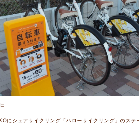
7日
UKOにシェアサイクリング「ハローサイクリング」のステ