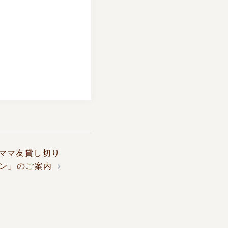
ママ友貸し切り
ン」のご案内