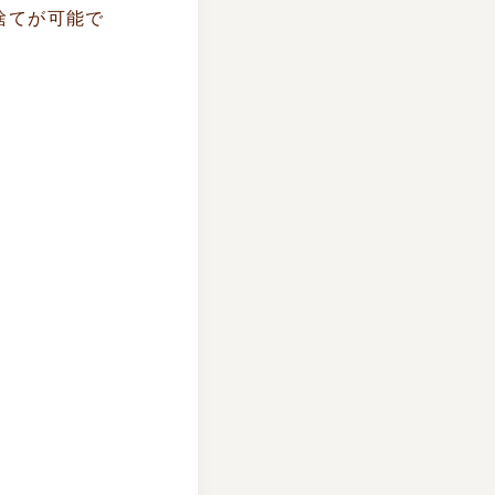
捨てが可能で