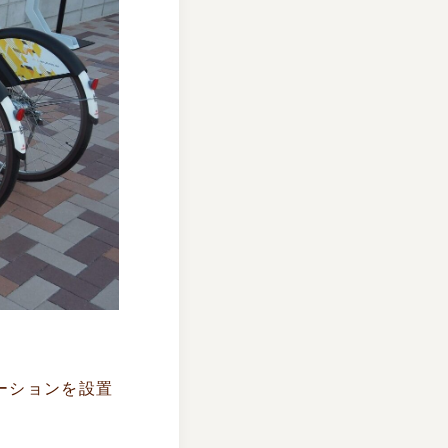
ーションを設置