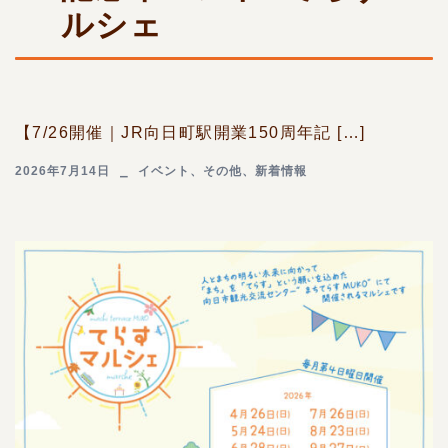
ルシェ
【7/26開催｜JR向日町駅開業150周年記 […]
2026年7月14日
イベント
、
その他
、
新着情報