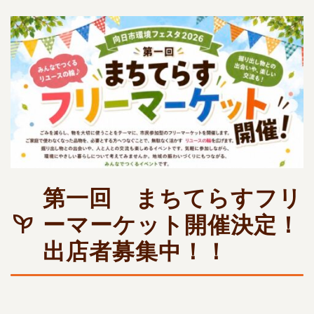
第一回 まちてらすフリ
ーマーケット開催決定！
出店者募集中！！