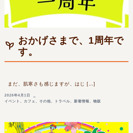
おかげさまで、1周年で
す。
まだ、肌寒さも感じますが、はじ […]
2026年4月1日
イベント
、
カフェ
、
その他
、
トラベル
、
新着情報
、
物販