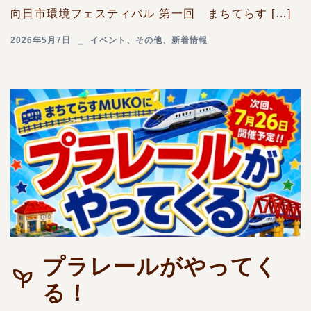
向日市環境フェスティバル 第一回 まちてらす […]
2026年5月7日
イベント
、
その他
、
新着情報
プラレールがやってく
る！