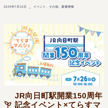
2026年7月22日
イベント
、
その他
、
新着情報
JR向日町駅開業150周年
記念イベント×てらすマ