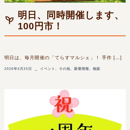
明日、同時開催します、
100円市！
明日は、毎月開催の「てらすマルシェ」！ 手作 […]
2026年4月25日
イベント
、
その他
、
新着情報
、
物販