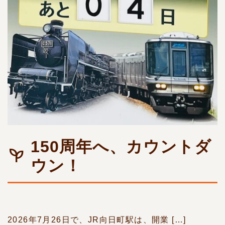
150周年へ、カウントダ
ウン！
2026年7月26日で、JR向日町駅は、開業 […]