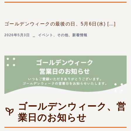
ゴールデンウィークの最後の日、5月6日(水) […]
2026年5月3日
イベント
、
その他
、
新着情報
ゴールデンウィーク、営
業日のお知らせ