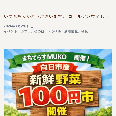
いつもありがとうございます。 ゴールデンウィ […]
2026年4月29日
イベント
、
カフェ
、
その他
、
トラベル
、
新着情報
、
物販