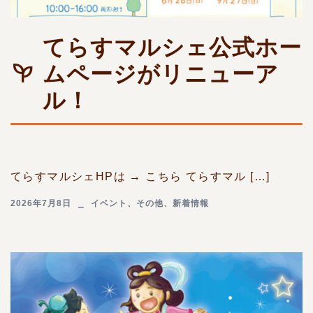
てらすマルシェ公式ホー
ムページがリニューア
ル！
てらすマルシェHPは → こちら てらすマル […]
2026年7月8日
イベント
、
その他
、
新着情報