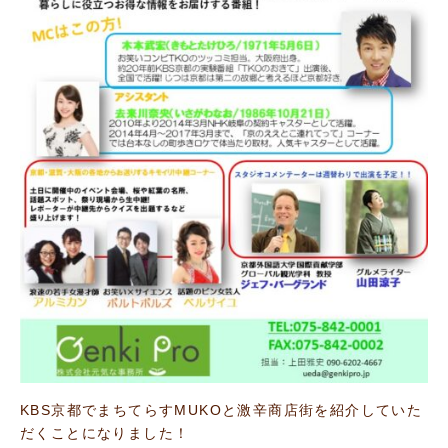
KBS京都でまちてらすMUKOと激辛商店街を紹介していた
だくことになりました！