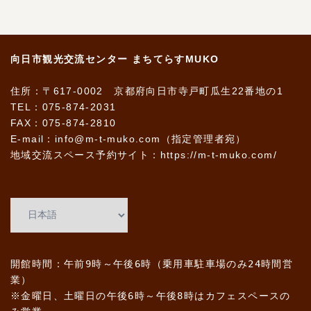
向日市観光交流センター まちてらすMUKO
住所：〒617-0002 京都府向日市寺戸町瓜生22番地の1
TEL：075-874-2031
FAX：075-874-2810
E-mail：info@m-t-muko.com（指定管理者宛）
地域交流スペース予約サイト：
https://m-t-muko.com/
開館時間：午前9時～午後6時（乗用車駐車場のみ24時間営
業）
※金曜日、土曜日の午後6時～午後8時はカフェスペースの