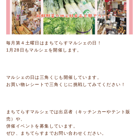
毎月第４土曜日はまちてらすマルシェの日！
1月28日もマルシェを開催します。
マルシェの日は三角くじも開催しています。
お買い物レシートで三角くじに挑戦してみてください！
まちてらすマルシェでは出店者（キッチンカーやテント販
売）や、
併催イベントを募集しています。
ぜひ、まちてらすまでお問い合わせください。