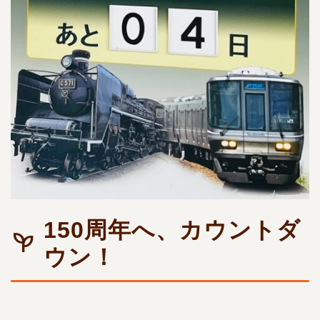
150周年へ、カウントダ
ウン！