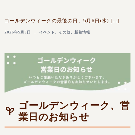
ゴールデンウィークの最後の日、5月6日(水) […]
2026年5月3日
イベント
、
その他
、
新着情報
ゴールデンウィーク、営
業日のお知らせ