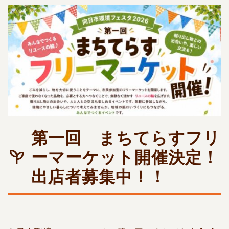
第一回 まちてらすフリ
ーマーケット開催決定！
出店者募集中！！