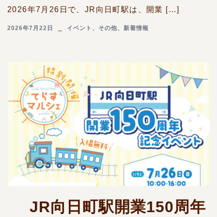
2026年7月26日で、JR向日町駅は、開業 […]
2026年7月22日
イベント
、
その他
、
新着情報
JR向日町駅開業150周年