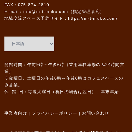
FAX：075-874-2810
E-mail：info@m-t-muko.com（指定管理者宛）
地域交流スペース予約サイト：
https://m-t-muko.com/
開館時間：午前9時～午後6時（乗用車駐車場のみ24時間営
業）
※金曜日、土曜日の午後6時～午後8時はカフェスペースの
み営業。
休 館 日：毎週火曜日（祝日の場合は翌日）、年末年始
事業者向け
|
プライバシーポリシー
|
お問い合わせ