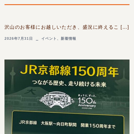
沢山のお客様にお越しいただき、盛況に終えるこ […]
2026年7月31日
イベント
、
新着情報