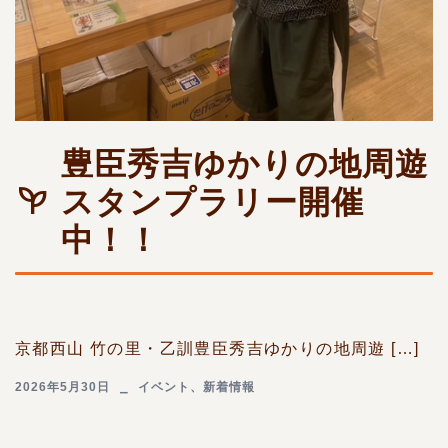
豊臣秀吉ゆかりの地周遊
スタンプラリー開催
中！！
京都西山 竹の里・乙訓豊臣秀吉ゆかりの地周遊 […]
2026年5月30日
イベント
、
新着情報