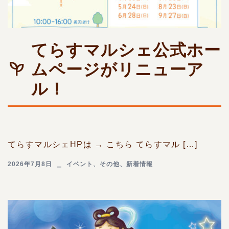
てらすマルシェ公式ホー
ムページがリニューア
ル！
てらすマルシェHPは → こちら てらすマル […]
2026年7月8日
イベント
、
その他
、
新着情報