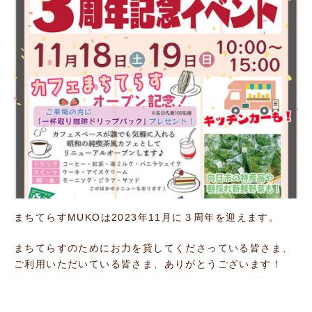
まちてらすMUKOは2023年11月に３周年を迎えます。
まちてらすのためにお力を貸してくださっている皆さま、
ご利用いただいている皆さま、ありがとうございます！