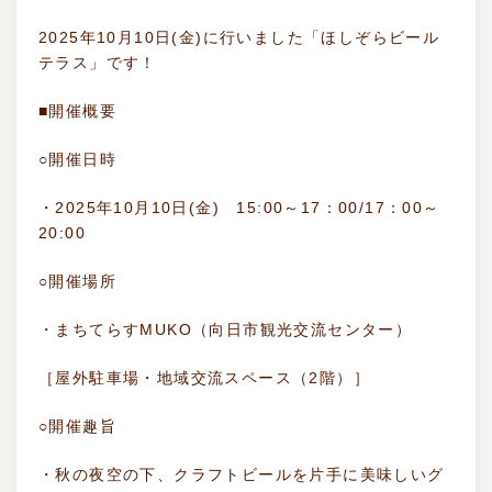
2025年10月10日(金)に行いました「ほしぞらビール
テラス」です！
■開催概要
○開催日時
・2025年10月10日(金) 15:00～17：00/17：00～
20:00
○開催場所
・まちてらすMUKO（向日市観光交流センター）
［屋外駐車場・地域交流スペース（2階）］
○開催趣旨
・秋の夜空の下、クラフトビールを片手に美味しいグ