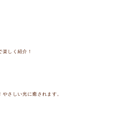
で楽しく紹介！
！やさしい光に癒されます。