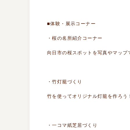
■体験・展示コーナー
・桜の名所紹介コーナー
向日市の桜スポットを写真やマップ
・竹灯籠づくり
竹を使ってオリジナル灯籠を作ろう
・一コマ紙芝居づくり