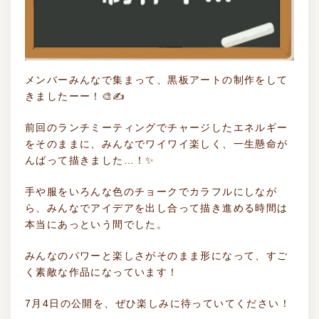
メンバーみんなで集まって、黒板アートの制作をして
きましたーー！🎨✍️
前回のランチミーティングでチャージしたエネルギー
をそのままに、みんなでワイワイ楽しく、一生懸命が
んばって描きました…！✨
手や服をいろんな色のチョークでカラフルにしなが
ら、みんなでアイデアを出し合って描き進める時間は
本当にあっという間でした。
みんなのパワーと楽しさがそのまま形になって、すご
く素敵な作品になっています！
7月4日の公開を、ぜひ楽しみに待っていてください！