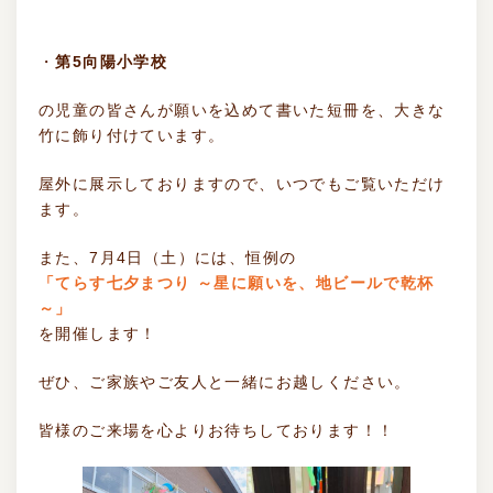
・
第5向陽小学校
の児童の皆さんが願いを込めて書いた短冊を、大きな
竹に飾り付けています。
屋外に展示しておりますので、いつでもご覧いただけ
ます。
また、7月4日（土）には、恒例の
「てらす七夕まつり ～星に願いを、地ビールで乾杯
～」
を開催します！
ぜひ、ご家族やご友人と一緒にお越しください。
皆様のご来場を心よりお待ちしております！！