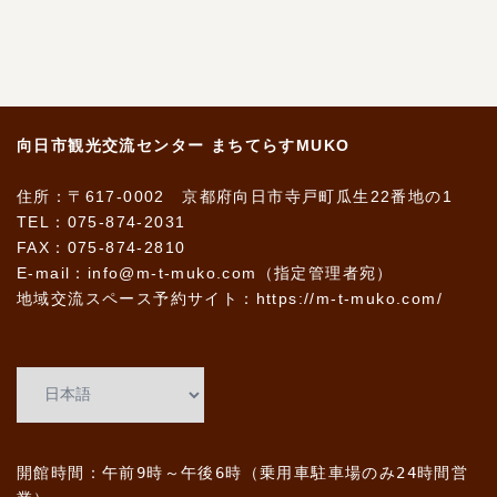
ン
向日市観光交流センター まちてらすMUKO
住所：〒617-0002 京都府向日市寺戸町瓜生22番地の1
TEL：075-874-2031
FAX：075-874-2810
E-mail：info@m-t-muko.com（指定管理者宛）
地域交流スペース予約サイト：
https://m-t-muko.com/
開館時間：午前9時～午後6時（乗用車駐車場のみ24時間営