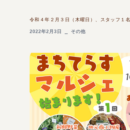
令和４年２月３日（木曜日）、スタッフ１名が
2022年2月3日
その他