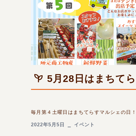
5月28日はまちて
毎月第４土曜日はまちてらすマルシェの日！ &
2022年5月5日
イベント