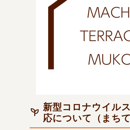
新型コロナウイル
応について（まちて