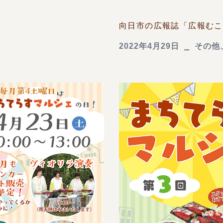
向日市の広報誌「広報むこう
2022年4月29日
その他