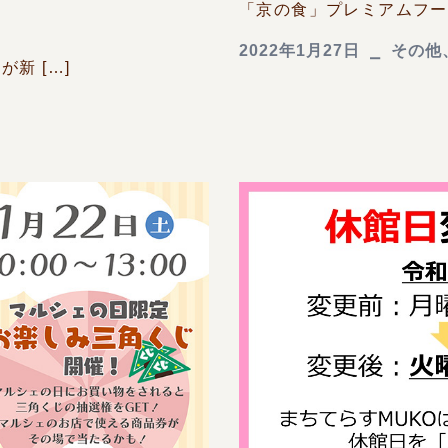
「京の食」プレミアムフード
2022年1月27日
その他
新 […]