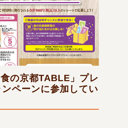
食の京都TABLE」プレ
ャンペーンに参加してい