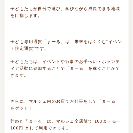
子どもたちが自分で選び、学びながら成長できる地域
を目指します。
子ども専用通貨「まーる」は、未来をはぐくむ“イベン
ト限定通貨”です。
子どもたちは、イベントや行事のお手伝い・ボランテ
ィア活動に参加することで「まーる」を稼ぐことがで
きます。
さらに、マルシェ内のお店でお仕事をして「まーる」
をゲット！
貯めた「まーる」は、マルシェ全店舗で 100まーる＝
100円 として利用できます。