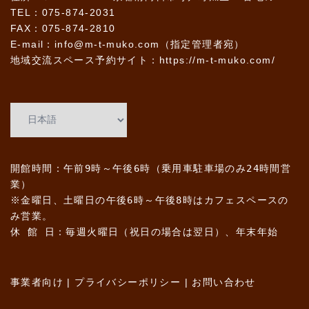
TEL：075-874-2031
FAX：075-874-2810
E-mail：info@m-t-muko.com（指定管理者宛）
地域交流スペース予約サイト：
https://m-t-muko.com/
開館時間：午前9時～午後6時（乗用車駐車場のみ24時間営
業）
※金曜日、土曜日の午後6時～午後8時はカフェスペースの
み営業。
休 館 日：毎週火曜日（祝日の場合は翌日）、年末年始
事業者向け
|
プライバシーポリシー
|
お問い合わせ