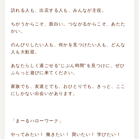
訪れる人も、出店する人も、みんなが主役。
ちがうからこそ、面白い。つながるからこそ、あたた
かい。
のんびりしたい人も、何かを見つけたい人も、どんな
人も大歓迎。
あなたらしく過ごせる“じぶん時間”を見つけに、ぜひ
ふらっと遊びに来てください。
家族でも、友達とでも、おひとりでも。きっと、ここ
にしかない出会いがあります。
「まーるハローワーク」
やってみたい！ 働きたい！ 買いたい！ 学びたい！