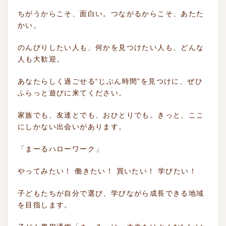
ちがうからこそ、面白い。つながるからこそ、あたた
かい。
のんびりしたい人も、何かを見つけたい人も、どんな
人も大歓迎。
あなたらしく過ごせる“じぶん時間”を見つけに、ぜひ
ふらっと遊びに来てください。
家族でも、友達とでも、おひとりでも。きっと、ここ
にしかない出会いがあります。
「まーるハローワーク」
やってみたい！ 働きたい！ 買いたい！ 学びたい！
子どもたちが自分で選び、学びながら成長できる地域
を目指します。