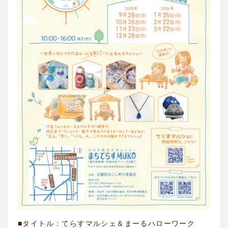
■タイトル：てらすマルシェ＆まーるハローワーク