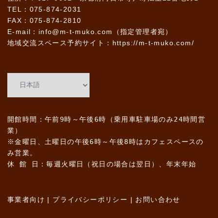
TEL：075-874-2031
FAX：075-874-2810
E-mail：info@m-t-muko.com（指定管理者宛）
地域交流スペース予約サイト：
https://m-t-muko.com/
開館時間：午前9時～午後6時（乗用車駐車場のみ24時間営
業）
※金曜日、土曜日の午後6時～午後8時はカフェスペースの
み営業。
休 館 日：毎週火曜日（祝日の場合は翌日）、年末年始
事業者向け
|
プライバシーポリシー
|
お問い合わせ