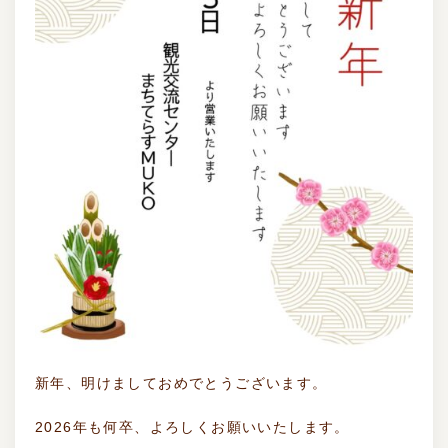
新年、明けましておめでとうございます。
2026年も何卒、よろしくお願いいたします。