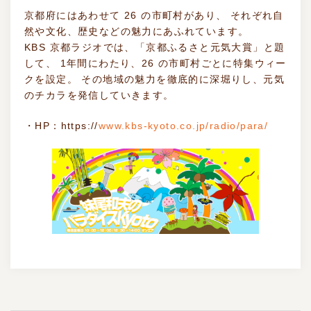
京都府にはあわせて 26 の市町村があり、 それぞれ自
然や文化、歴史などの魅力にあふれています。
KBS 京都ラジオでは、「京都ふるさと元気大賞」と題
して、 1年間にわたり、26 の市町村ごとに特集ウィー
クを設定。 その地域の魅力を徹底的に深堀りし、元気
のチカラを発信していきます。
・HP：https://
www.kbs-kyoto.co.jp/radio/para/